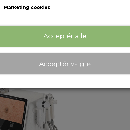
Marketing cookies
Acceptér alle
Til klinikken
Kurser
Acceptér valgte