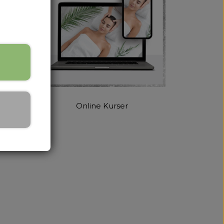
Online Kurser