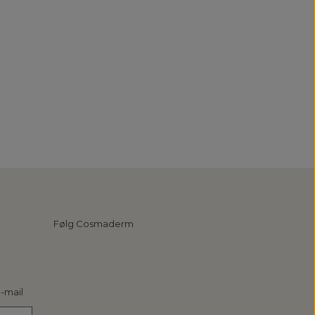
Følg Cosmaderm
-mail