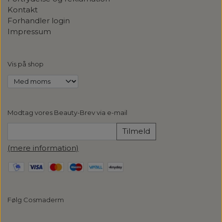
Kontakt
Forhandler login
Impressum
Vis på shop
Modtag vores Beauty-Brev via e-mail
Tilmeld
(mere information)
Følg Cosmaderm