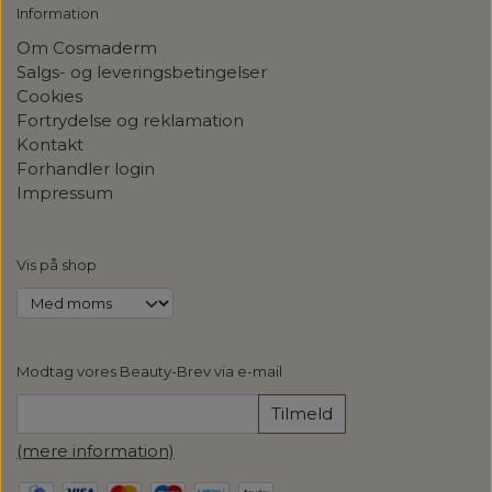
Information
Om Cosmaderm
Salgs- og leveringsbetingelser
Cookies
Fortrydelse og reklamation
Kontakt
Forhandler login
Impressum
Vis på shop
Modtag vores Beauty-Brev via e-mail
Tilmeld
(mere information)