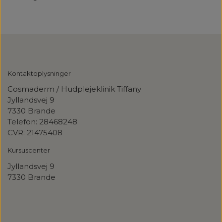
Kontaktoplysninger
Cosmaderm / Hudplejeklinik Tiffany
Jyllandsvej 9
7330 Brande
Telefon: 28468248
CVR: 21475408
Kursuscenter
Jyllandsvej
9
7330 Brande