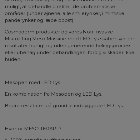
muligt, at behandle direkte i de problematiske
områder (under øjnene, alle smilerynker, i mimiske
panderynker og læbe boost).
Cosmaderm produkter og vores Non Invasive
Mikrolifting Meso Maskine med LED Lys skaber synlige
resultater hurtigt og uden generende helingsprocess
eller ubehag under behandlingen, fordig vi skader ikke
huden.
Mesopen med LED Lys
En kombination fra Mesopen og LED Lys.
Bedre resultater på grund af indbyggede LED Lys.
Hvorfor MESO TERAPI ?