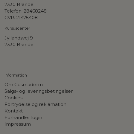
7330 Brande
Telefon: 28468248
CVR: 21475408
Kursuscenter
Jyllandsvej
9
7330 Brande
Information
Om Cosmaderm
Salgs- og leveringsbetingelser
Cookies
Fortrydelse og reklamation
Kontakt
Forhandler login
Impressum