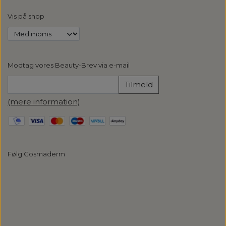
Vis på shop
Modtag vores Beauty-Brev via e-mail
Tilmeld
(mere information)
Følg Cosmaderm