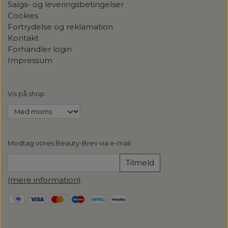
Salgs- og leveringsbetingelser
Cookies
Fortrydelse og reklamation
Kontakt
Forhandler login
Impressum
Vis på shop
Modtag vores Beauty-Brev via e-mail
Tilmeld
(mere information)