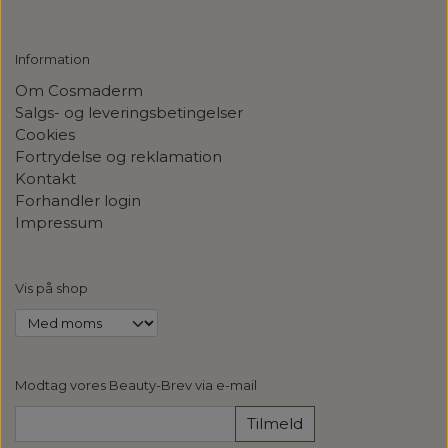
Information
Om Cosmaderm
Salgs- og leveringsbetingelser
Cookies
Fortrydelse og reklamation
Kontakt
Forhandler login
Impressum
Vis på shop
Modtag vores Beauty-Brev via e-mail
Tilmeld