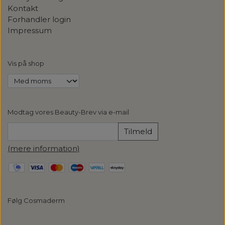
Kontakt
Forhandler login
Impressum
Vis på shop
Modtag vores Beauty-Brev via e-mail
Tilmeld
(mere information)
Følg Cosmaderm