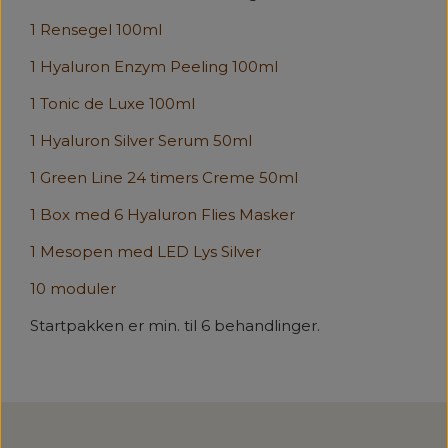
1 Rensegel 100ml
1 Hyaluron Enzym Peeling 100ml
1 Tonic de Luxe 100ml
1 Hyaluron Silver Serum 50ml
1 Green Line 24 timers Creme 50ml
1 Box med 6 Hyaluron Flies Masker
1 Mesopen med LED Lys Silver
10 moduler
Startpakken er min. til 6 behandlinger.