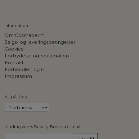
Information
Om Cosmaderm
Salgs- og leveringsbetingelser
Cookies
Fortrydelse og reklamation
Kontakt
Forhandler login
Impressum
Vis på shop
Modtag vores Beauty-Brev via e-mail
Tilmeld