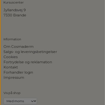
Kursuscenter
Jyllandsvej
9
7330 Brande
Information
Om Cosmaderm
Salgs- og leveringsbetingelser
Cookies
Fortrydelse og reklamation
Kontakt
Forhandler login
Impressum
Vis på shop